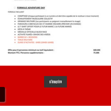
s'inscrire